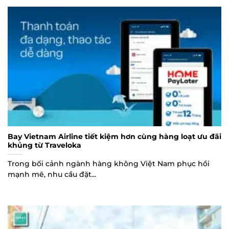
Bay Vietnam Airline tiết kiệm hơn cùng hàng loạt ưu đãi
khủng từ Traveloka
Trong bối cảnh ngành hàng không Việt Nam phục hồi
mạnh mẽ, nhu cầu đặt...