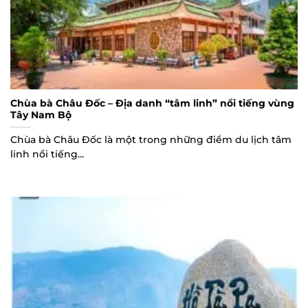
Chùa bà Châu Đốc – Địa danh “tâm linh” nổi tiếng vùng
Tây Nam Bộ
Chùa bà Châu Đốc là một trong những điểm du lịch tâm
linh nổi tiếng...