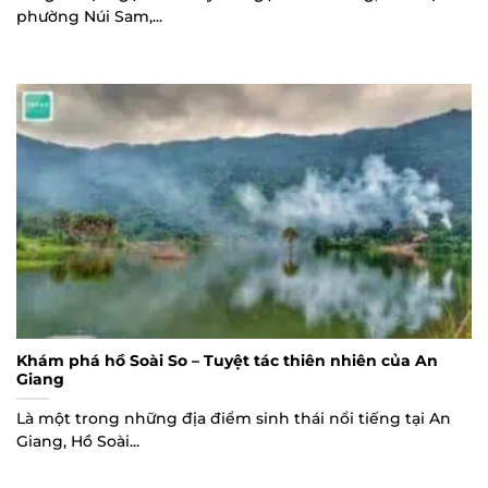
phường Núi Sam,...
Khám phá hồ Soài So – Tuyệt tác thiên nhiên của An
Giang
Là một trong những địa điểm sinh thái nổi tiếng tại An
Giang, Hồ Soài...