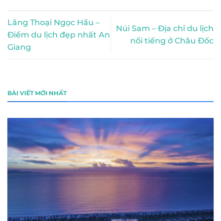
Lăng Thoại Ngọc Hầu –
Núi Sam – Địa chỉ du lịch
Điểm du lịch đẹp nhất An
nổi tiếng ở Châu Đốc
Giang
BÀI VIẾT MỚI NHẤT