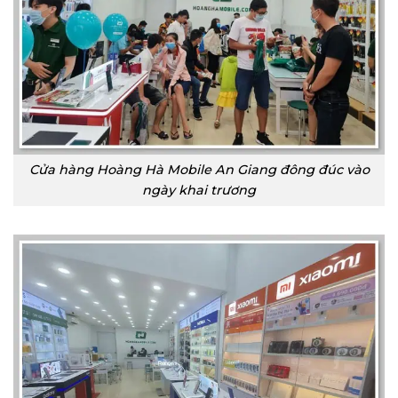
Cửa hàng Hoàng Hà Mobile An Giang đông đúc vào
ngày khai trương