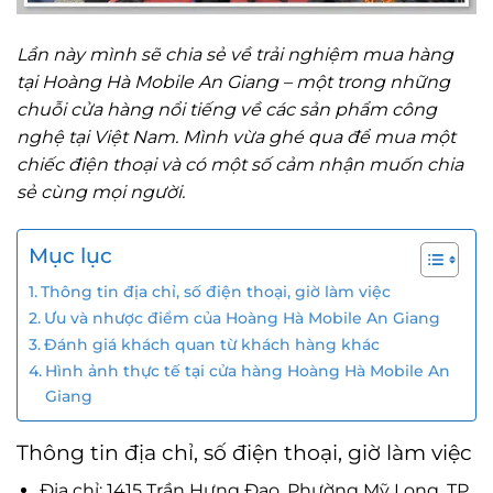
Lần này mình sẽ chia sẻ về trải nghiệm mua hàng
tại Hoàng Hà Mobile An Giang – một trong những
chuỗi cửa hàng nổi tiếng về các sản phẩm công
nghệ tại Việt Nam. Mình vừa ghé qua để mua một
chiếc điện thoại và có một số cảm nhận muốn chia
sẻ cùng mọi người.
Mục lục
Thông tin địa chỉ, số điện thoại, giờ làm việc
Ưu và nhược điểm của Hoàng Hà Mobile An Giang
Đánh giá khách quan từ khách hàng khác
Hình ảnh thực tế tại cửa hàng Hoàng Hà Mobile An
Giang
Thông tin địa chỉ, số điện thoại, giờ làm việc
Địa chỉ: 1415 Trần Hưng Đạo, Phường Mỹ Long, TP