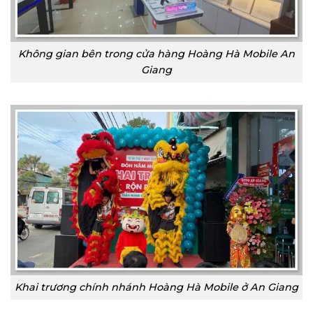
Không gian bên trong cửa hàng Hoàng Hà Mobile An
Giang
Khai trương chính nhánh Hoàng Hà Mobile ở An Giang