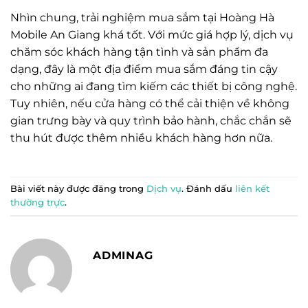
Nhìn chung, trải nghiệm mua sắm tại Hoàng Hà
Mobile An Giang khá tốt. Với mức giá hợp lý, dịch vụ
chăm sóc khách hàng tận tình và sản phẩm đa
dạng, đây là một địa điểm mua sắm đáng tin cậy
cho những ai đang tìm kiếm các thiết bị công nghệ.
Tuy nhiên, nếu cửa hàng có thể cải thiện về không
gian trưng bày và quy trình bảo hành, chắc chắn sẽ
thu hút được thêm nhiều khách hàng hơn nữa.
Bài viết này được đăng trong
Dịch vụ
. Đánh dấu
liên kết
thường trực
.
ADMINAG