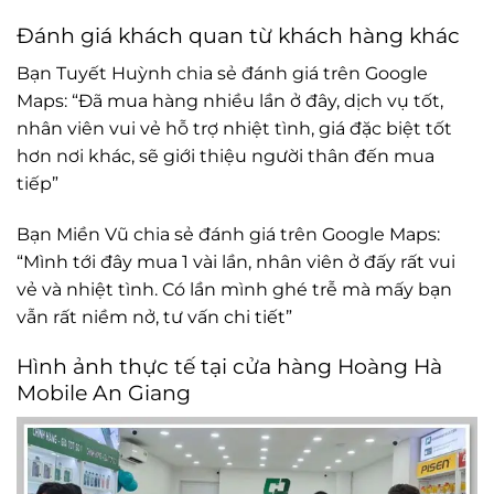
Đánh giá khách quan từ khách hàng khác
Bạn Tuyết Huỳnh chia sẻ đánh giá trên Google
Maps: “Đã mua hàng nhiều lần ở đây, dịch vụ tốt,
nhân viên vui vẻ hỗ trợ nhiệt tình, giá đặc biệt tốt
hơn nơi khác, sẽ giới thiệu người thân đến mua
tiếp”
Bạn Miền Vũ chia sẻ đánh giá trên Google Maps:
“Mình tới đây mua 1 vài lần, nhân viên ở đấy rất vui
vẻ và nhiệt tình. Có lần mình ghé trễ mà mấy bạn
vẫn rất niềm nở, tư vấn chi tiết”
Hình ảnh thực tế tại cửa hàng Hoàng Hà
Mobile An Giang