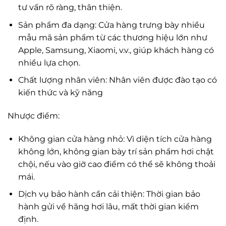
tư vấn rõ ràng, thân thiện.
Sản phẩm đa dạng: Cửa hàng trưng bày nhiều
mẫu mã sản phẩm từ các thương hiệu lớn như
Apple, Samsung, Xiaomi, v.v., giúp khách hàng có
nhiều lựa chọn.
Chất lượng nhân viên: Nhân viên được đào tạo có
kiến thức và kỹ năng
Nhược điểm:
Không gian cửa hàng nhỏ: Vì diện tích cửa hàng
không lớn, không gian bày trí sản phẩm hơi chật
chội, nếu vào giờ cao điểm có thể sẽ không thoải
mái.
Dịch vụ bảo hành cần cải thiện: Thời gian bảo
hành gửi về hãng hơi lâu, mất thời gian kiểm
định.