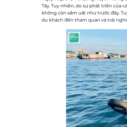
Tây. Tuy nhiên, do sự phát triển của 
không còn sầm uất như trước đây. Tuy
du khách đến tham quan và trải nghi