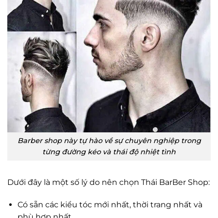
Barber shop này tự hào về sự chuyên nghiệp trong
từng đường kéo và thái độ nhiệt tình
Dưới đây là một số lý do nên chọn Thái BarBer Shop:
Có sẵn các kiểu tóc mới nhất, thời trang nhất và
phù hợp nhất.