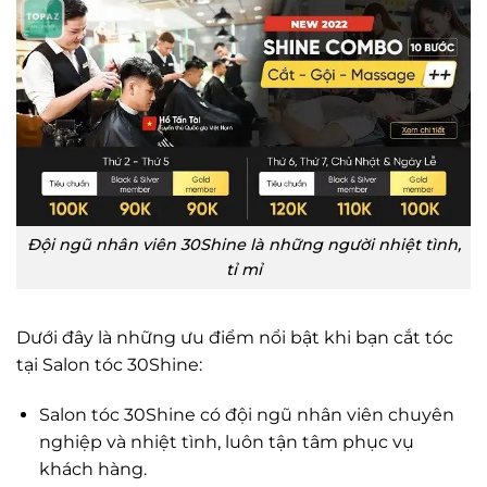
Đội ngũ nhân viên 30Shine là những người nhiệt tình,
tỉ mỉ
Dưới đây là những ưu điểm nổi bật khi bạn cắt tóc
tại Salon tóc 30Shine:
Salon tóc 30Shine có đội ngũ nhân viên chuyên
nghiệp và nhiệt tình, luôn tận tâm phục vụ
khách hàng.