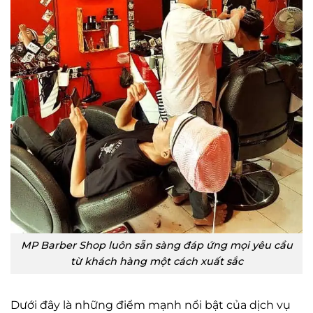
MP Barber Shop luôn sẵn sàng đáp ứng mọi yêu cầu
từ khách hàng một cách xuất sắc
Dưới đây là những điểm mạnh nổi bật của dịch vụ