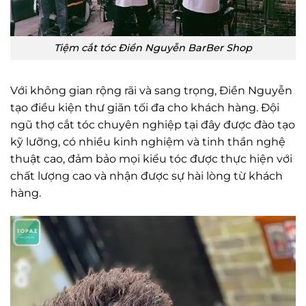
Tiệm cắt tóc Điền Nguyễn BarBer Shop
Với không gian rộng rãi và sang trọng, Điền Nguyễn
tạo điều kiện thư giãn tối đa cho khách hàng. Đội
ngũ thợ cắt tóc chuyên nghiệp tại đây được đào tạo
kỹ lưỡng, có nhiều kinh nghiệm và tinh thần nghệ
thuật cao, đảm bảo mọi kiểu tóc được thực hiện với
chất lượng cao và nhận được sự hài lòng từ khách
hàng.