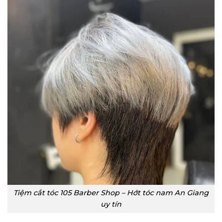
Tiệm cắt tóc 105 Barber Shop – Hớt tóc nam An Giang
uy tín