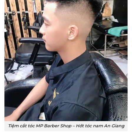
Tiệm cắt tóc MP Barber Shop – Hớt tóc nam An Giang