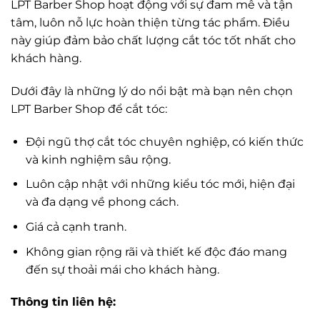
LPT Barber Shop hoạt động với sự đam mê và tận
tâm, luôn nỗ lực hoàn thiện từng tác phẩm. Điều
này giúp đảm bảo chất lượng cắt tóc tốt nhất cho
khách hàng.
Dưới đây là những lý do nổi bật mà bạn nên chọn
LPT Barber Shop để cắt tóc:
Đội ngũ thợ cắt tóc chuyên nghiệp, có kiến thức
và kinh nghiệm sâu rộng.
Luôn cập nhật với những kiểu tóc mới, hiện đại
và đa dạng về phong cách.
Giá cả cạnh tranh.
Không gian rộng rãi và thiết kế độc đáo mang
đến sự thoải mái cho khách hàng.
Thông tin liên hệ: