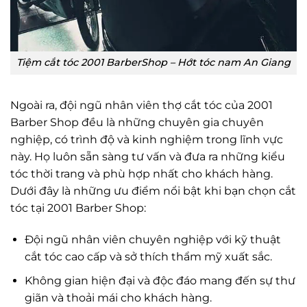
Tiệm cắt tóc 2001 BarberShop – Hớt tóc nam An Giang
Ngoài ra, đội ngũ nhân viên thợ cắt tóc của 2001
Barber Shop đều là những chuyên gia chuyên
nghiệp, có trình độ và kinh nghiệm trong lĩnh vực
này. Họ luôn sẵn sàng tư vấn và đưa ra những kiểu
tóc thời trang và phù hợp nhất cho khách hàng.
Dưới đây là những ưu điểm nổi bật khi bạn chọn cắt
tóc tại 2001 Barber Shop:
Đội ngũ nhân viên chuyên nghiệp với kỹ thuật
cắt tóc cao cấp và sở thích thẩm mỹ xuất sắc.
Không gian hiện đại và độc đáo mang đến sự thư
giãn và thoải mái cho khách hàng.