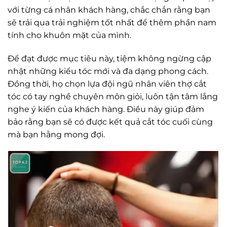
với từng cá nhân khách hàng, chắc chắn rằng bạn
sẽ trải qua trải nghiệm tốt nhất để thêm phần nam
tính cho khuôn mặt của mình.
Để đạt được mục tiêu này, tiệm không ngừng cập
nhật những kiểu tóc mới và đa dạng phong cách.
Đồng thời, họ chọn lựa đội ngũ nhân viên thợ cắt
tóc có tay nghề chuyên môn giỏi, luôn tận tâm lắng
nghe ý kiến của khách hàng. Điều này giúp đảm
bảo rằng bạn sẽ có được kết quả cắt tóc cuối cùng
mà bạn hằng mong đợi.