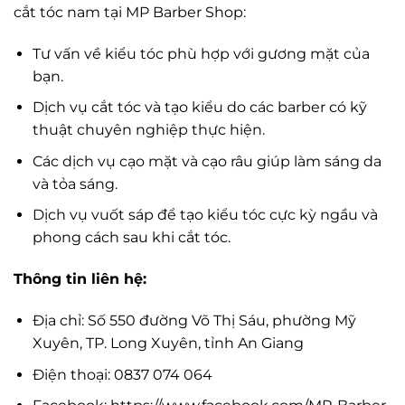
cắt tóc nam tại MP Barber Shop:
Tư vấn về kiểu tóc phù hợp với gương mặt của
bạn.
Dịch vụ cắt tóc và tạo kiểu do các barber có kỹ
thuật chuyên nghiệp thực hiện.
Các dịch vụ cạo mặt và cạo râu giúp làm sáng da
và tỏa sáng.
Dịch vụ vuốt sáp để tạo kiểu tóc cực kỳ ngầu và
phong cách sau khi cắt tóc.
Thông tin liên hệ:
Địa chỉ: Số 550 đường Võ Thị Sáu, phường Mỹ
Xuyên, TP. Long Xuyên, tỉnh An Giang
Điện thoại: 0837 074 064