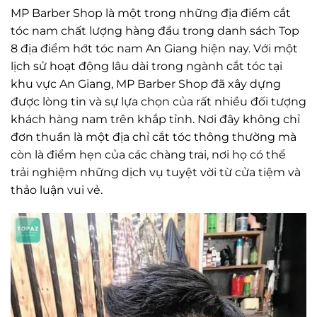
MP Barber Shop là một trong những địa điểm cắt
tóc nam chất lượng hàng đầu trong danh sách Top
8 địa điểm hớt tóc nam An Giang hiện nay. Với một
lịch sử hoạt động lâu dài trong ngành cắt tóc tại
khu vực An Giang, MP Barber Shop đã xây dựng
được lòng tin và sự lựa chọn của rất nhiều đối tượng
khách hàng nam trên khắp tỉnh. Nơi đây không chỉ
đơn thuần là một địa chỉ cắt tóc thông thường mà
còn là điểm hẹn của các chàng trai, nơi họ có thể
trải nghiệm những dịch vụ tuyệt vời từ cửa tiệm và
thảo luận vui vẻ.