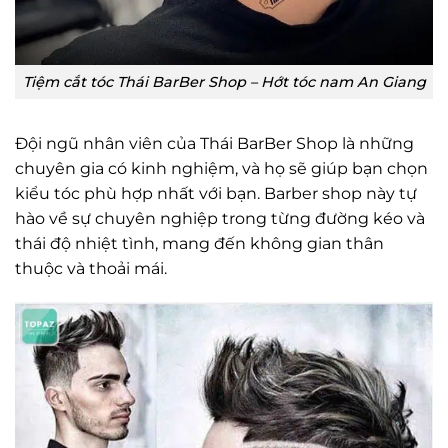
Tiệm cắt tóc Thái BarBer Shop – Hớt tóc nam An Giang
Đội ngũ nhân viên của Thái BarBer Shop là những
chuyên gia có kinh nghiệm, và họ sẽ giúp bạn chọn
kiểu tóc phù hợp nhất với bạn. Barber shop này tự
hào về sự chuyên nghiệp trong từng đường kéo và
thái độ nhiệt tình, mang đến không gian thân
thuộc và thoải mái.