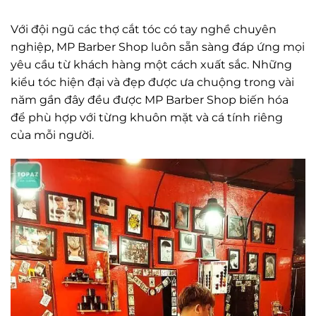
Với đội ngũ các thợ cắt tóc có tay nghề chuyên
nghiệp, MP Barber Shop luôn sẵn sàng đáp ứng mọi
yêu cầu từ khách hàng một cách xuất sắc. Những
kiểu tóc hiện đại và đẹp được ưa chuộng trong vài
năm gần đây đều được MP Barber Shop biến hóa
để phù hợp với từng khuôn mặt và cá tính riêng
của mỗi người.