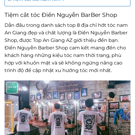
Tiệm cắt tóc Điền Nguyễn BarBer Shop
Dẫn đầu trong danh sách top 8 địa chỉ hớt tóc nam
An Giang đẹp và chất lượng là Điền Nguyễn Barber
Shop, được Top An Giang AZ giới thiệu đến bạn.
Điền Nguyễn Barber Shop cam kết mang đến cho
khách hàng những kiểu tóc nam thời trang, phù
hợp với khuôn mặt và sẽ không ngừng nâng cao
trình độ để cập nhật xu hướng tóc mới nhất.