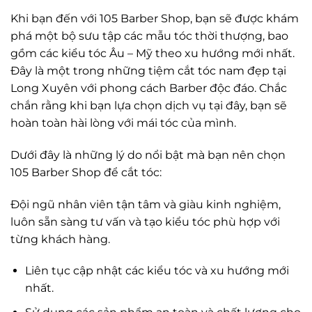
Khi bạn đến với 105 Barber Shop, bạn sẽ được khám
phá một bộ sưu tập các mẫu tóc thời thượng, bao
gồm các kiểu tóc Âu – Mỹ theo xu hướng mới nhất.
Đây là một trong những tiệm cắt tóc nam đẹp tại
Long Xuyên với phong cách Barber độc đáo. Chắc
chắn rằng khi bạn lựa chọn dịch vụ tại đây, bạn sẽ
hoàn toàn hài lòng với mái tóc của mình.
Dưới đây là những lý do nổi bật mà bạn nên chọn
105 Barber Shop để cắt tóc:
Đội ngũ nhân viên tận tâm và giàu kinh nghiệm,
luôn sẵn sàng tư vấn và tạo kiểu tóc phù hợp với
từng khách hàng.
Liên tục cập nhật các kiểu tóc và xu hướng mới
nhất.