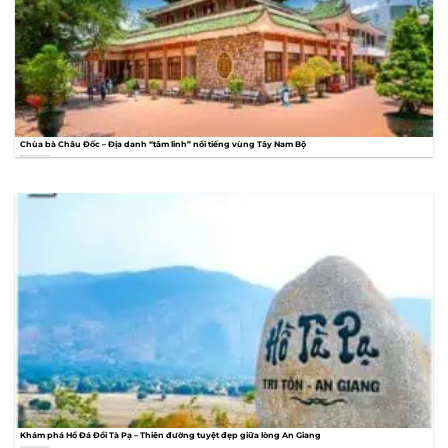
Chùa bà Châu Đốc – Địa danh “tâm linh” nổi tiếng vùng Tây Nam Bộ
Khám phá Hồ Đá Đồi Tà Pạ – Thiên đường tuyệt đẹp giữa lòng An Giang