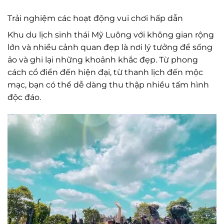
Trải nghiệm các hoạt động vui chơi hấp dẫn
Khu du lịch sinh thái Mỹ Luông với không gian rộng
lớn và nhiều cảnh quan đẹp là nơi lý tưởng để sống
ảo và ghi lại những khoảnh khắc đẹp. Từ phong
cách cổ điển đến hiện đại, từ thanh lịch đến mộc
mạc, bạn có thể dễ dàng thu thập nhiều tấm hình
độc đáo.