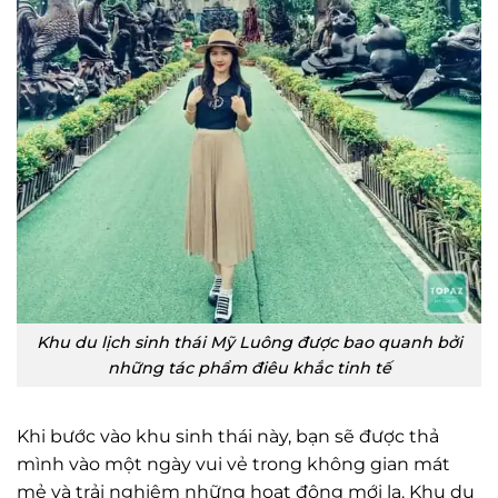
Khu du lịch sinh thái Mỹ Luông được bao quanh bởi
những tác phẩm điêu khắc tinh tế
Khi bước vào khu sinh thái này, bạn sẽ được thả
mình vào một ngày vui vẻ trong không gian mát
mẻ và trải nghiệm những hoạt động mới lạ. Khu du