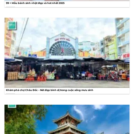
99 + Mẫu bánh sinh nhật đẹp và hot nhất 2025
Khám phá chợ Châu Đốc – Nét đẹp bình dị trong cuộc sống mưu sinh