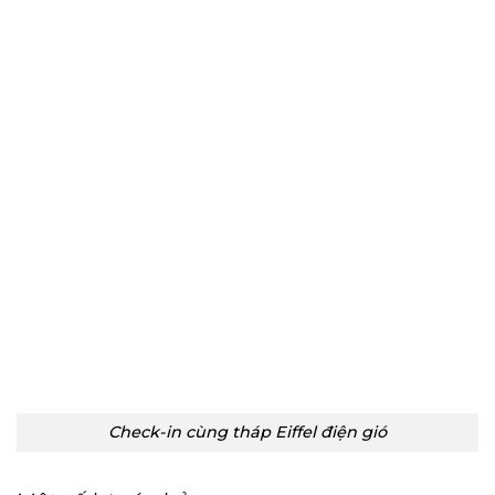
Check-in cùng tháp Eiffel điện gió