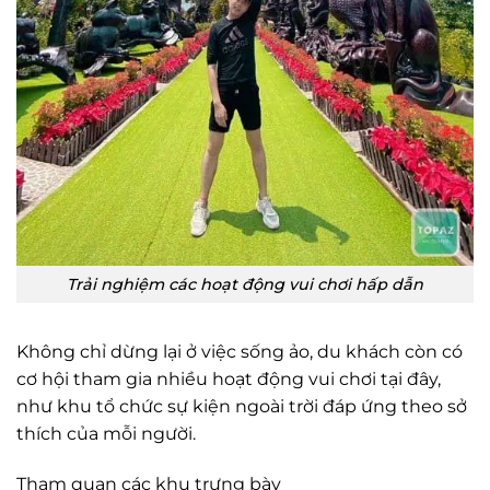
Trải nghiệm các hoạt động vui chơi hấp dẫn
Không chỉ dừng lại ở việc sống ảo, du khách còn có
cơ hội tham gia nhiều hoạt động vui chơi tại đây,
như khu tổ chức sự kiện ngoài trời đáp ứng theo sở
thích của mỗi người.
Tham quan các khu trưng bày