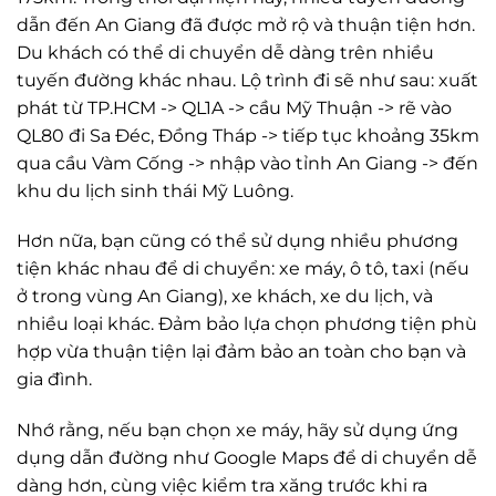
dẫn đến An Giang đã được mở rộ và thuận tiện hơn.
Du khách có thể di chuyển dễ dàng trên nhiều
tuyến đường khác nhau. Lộ trình đi sẽ như sau: xuất
phát từ TP.HCM -> QL1A -> cầu Mỹ Thuận -> rẽ vào
QL80 đi Sa Đéc, Đồng Tháp -> tiếp tục khoảng 35km
qua cầu Vàm Cống -> nhập vào tỉnh An Giang -> đến
khu du lịch sinh thái Mỹ Luông.
Hơn nữa, bạn cũng có thể sử dụng nhiều phương
tiện khác nhau để di chuyển: xe máy, ô tô, taxi (nếu
ở trong vùng An Giang), xe khách, xe du lịch, và
nhiều loại khác. Đảm bảo lựa chọn phương tiện phù
hợp vừa thuận tiện lại đảm bảo an toàn cho bạn và
gia đình.
Nhớ rằng, nếu bạn chọn xe máy, hãy sử dụng ứng
dụng dẫn đường như Google Maps để di chuyển dễ
dàng hơn, cùng việc kiểm tra xăng trước khi ra