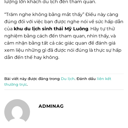
lượng lớn khách du lịch đến tham quan.
“Trăm nghe không bằng mắt thấy” Điều này càng
đúng đối với việc bạn được nghe nói về sức hấp dẫn
của
khu du lịch sinh thái Mỹ Luông
. Hãy tự thử
nghiệm bằng cách đến tham quan, nhìn thấy, và
cảm nhận bằng tất cả các giác quan để đánh giá
xem liệu những gì đã được nói đúng là thực sự hấp
dẫn đến thế hay không.
Bài viết này được đăng trong
Du lịch
. Đánh dấu
liên kết
thường trực
.
ADMINAG