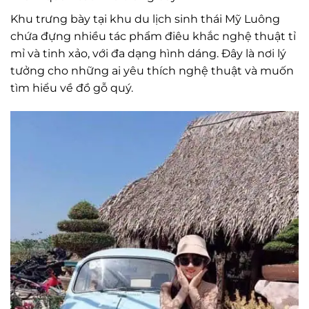
Khu trưng bày tại khu du lịch sinh thái Mỹ Luông
chứa đựng nhiều tác phẩm điêu khắc nghệ thuật tỉ
mỉ và tinh xảo, với đa dạng hình dáng. Đây là nơi lý
tưởng cho những ai yêu thích nghệ thuật và muốn
tìm hiểu về đồ gỗ quý.