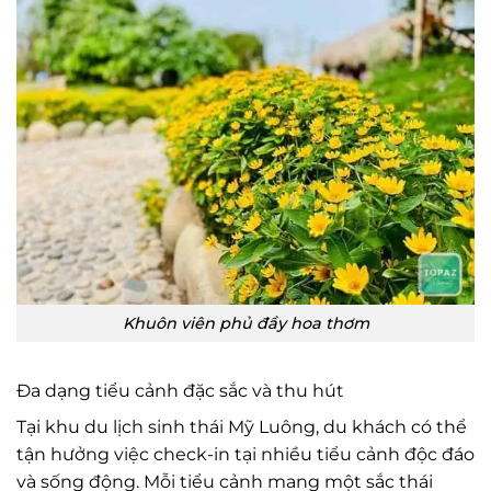
Khuôn viên phủ đầy hoa thơm
Đa dạng tiểu cảnh đặc sắc và thu hút
Tại khu du lịch sinh thái Mỹ Luông, du khách có thể
tận hưởng việc check-in tại nhiều tiểu cảnh độc đáo
và sống động. Mỗi tiểu cảnh mang một sắc thái