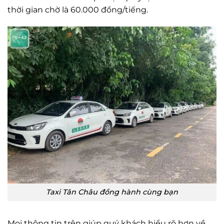
thời gian chờ là 60.000 đồng/tiếng.
Taxi Tân Châu đồng hành cùng bạn
Mọi thông tin trên giúp quý khách hiểu rõ hơn về