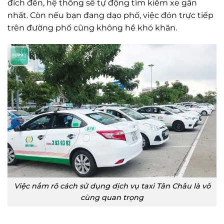
đích đến, hệ thống sẽ tự động tìm kiếm xe gần
nhất. Còn nếu bạn đang dạo phố, việc đón trực tiếp
trên đường phố cũng không hề khó khăn.
Việc nắm rõ cách sử dụng dịch vụ taxi Tân Châu là vô
cùng quan trọng