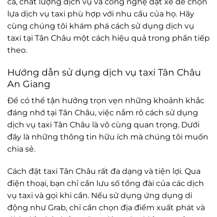
cả, chất lượng dịch vụ và công nghệ đặt xe để chọn
lựa dịch vụ taxi phù hợp với nhu cầu của họ. Hãy
cùng chúng tôi khám phá cách sử dụng dịch vụ
taxi tại Tân Châu một cách hiệu quả trong phần tiếp
theo.
Hướng dẫn sử dụng dịch vụ taxi Tân Châu
An Giang
Để có thể tận hưởng trọn vẹn những khoảnh khắc
đáng nhớ tại Tân Châu, việc nắm rõ cách sử dụng
dịch vụ taxi Tân Châu là vô cùng quan trọng. Dưới
đây là những thông tin hữu ích mà chúng tôi muốn
chia sẻ.
Cách đặt taxi Tân Châu rất đa dạng và tiện lợi. Qua
điện thoại, bạn chỉ cần lưu số tổng đài của các dịch
vụ taxi và gọi khi cần. Nếu sử dụng ứng dụng di
động như Grab, chỉ cần chọn địa điểm xuất phát và