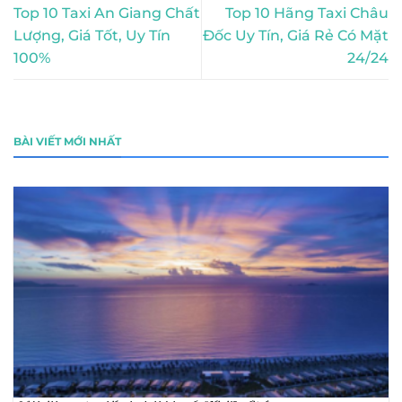
Top 10 Taxi An Giang Chất
Top 10 Hãng Taxi Châu
Lượng, Giá Tốt, Uy Tín
Đốc Uy Tín, Giá Rẻ Có Mặt
100%
24/24
BÀI VIẾT MỚI NHẤT