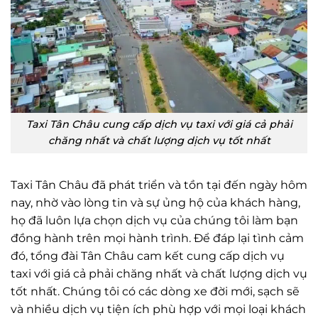
Taxi Tân Châu cung cấp dịch vụ taxi với giá cả phải
chăng nhất và chất lượng dịch vụ tốt nhất
Taxi Tân Châu đã phát triển và tồn tại đến ngày hôm
nay, nhờ vào lòng tin và sự ủng hộ của khách hàng,
họ đã luôn lựa chọn dịch vụ của chúng tôi làm bạn
đồng hành trên mọi hành trình. Để đáp lại tình cảm
đó, tổng đài Tân Châu cam kết cung cấp dịch vụ
taxi với giá cả phải chăng nhất và chất lượng dịch vụ
tốt nhất. Chúng tôi có các dòng xe đời mới, sạch sẽ
và nhiều dịch vụ tiện ích phù hợp với mọi loại khách