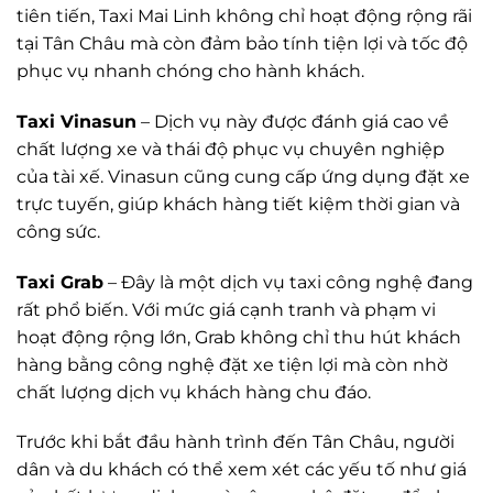
tiên tiến, Taxi Mai Linh không chỉ hoạt động rộng rãi
tại Tân Châu mà còn đảm bảo tính tiện lợi và tốc độ
phục vụ nhanh chóng cho hành khách.
Taxi Vinasun
– Dịch vụ này được đánh giá cao về
chất lượng xe và thái độ phục vụ chuyên nghiệp
của tài xế. Vinasun cũng cung cấp ứng dụng đặt xe
trực tuyến, giúp khách hàng tiết kiệm thời gian và
công sức.
Taxi Grab
– Đây là một dịch vụ taxi công nghệ đang
rất phổ biến. Với mức giá cạnh tranh và phạm vi
hoạt động rộng lớn, Grab không chỉ thu hút khách
hàng bằng công nghệ đặt xe tiện lợi mà còn nhờ
chất lượng dịch vụ khách hàng chu đáo.
Trước khi bắt đầu hành trình đến Tân Châu, người
dân và du khách có thể xem xét các yếu tố như giá