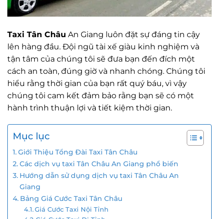
Taxi Tân Châu
An Giang luôn đặt sự đáng tin cậy
lên hàng đầu. Đội ngũ tài xế giàu kinh nghiệm và
tận tâm của chúng tôi sẽ đưa bạn đến đích một
cách an toàn, đúng giờ và nhanh chóng. Chúng tôi
hiểu rằng thời gian của bạn rất quý báu, vì vậy
chúng tôi cam kết đảm bảo rằng bạn sẽ có một
hành trình thuận lợi và tiết kiệm thời gian.
Mục lục
Giới Thiệu Tổng Đài Taxi Tân Châu
Các dịch vụ taxi Tân Châu An Giang phổ biến
Hướng dẫn sử dụng dịch vụ taxi Tân Châu An
Giang
Bảng Giá Cước Taxi Tân Châu
Giá Cước Taxi Nội Tỉnh