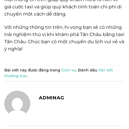
giá cước taxi và giúp quý khách tính toán chi phí di
chuyển một cách dễ dàng.
Với những thông tin trên, hi vọng bạn sẽ có những
trải nghiệm thú vị khi khám phá Tân Châu bằng taxi
Tân Châu. Chúc bạn có một chuyến du lịch vui vẻ và
ý nghĩa!
Bài viết này được đăng trong
Dịch vụ
. Đánh dấu
liên kết
thường trực
.
ADMINAG