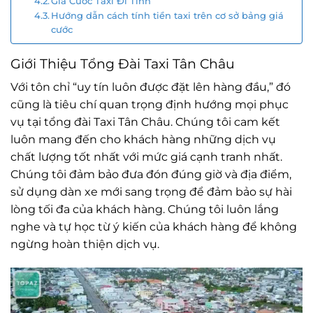
Giá Cước Taxi Đi Tỉnh
Hướng dẫn cách tính tiền taxi trên cơ sở bảng giá
cước
Giới Thiệu Tổng Đài Taxi Tân Châu
Với tôn chỉ “uy tín luôn được đặt lên hàng đầu,” đó
cũng là tiêu chí quan trọng định hướng mọi phục
vụ tại tổng đài Taxi Tân Châu. Chúng tôi cam kết
luôn mang đến cho khách hàng những dịch vụ
chất lượng tốt nhất với mức giá cạnh tranh nhất.
Chúng tôi đảm bảo đưa đón đúng giờ và địa điểm,
sử dụng dàn xe mới sang trọng để đảm bảo sự hài
lòng tối đa của khách hàng. Chúng tôi luôn lắng
nghe và tự học từ ý kiến của khách hàng để không
ngừng hoàn thiện dịch vụ.