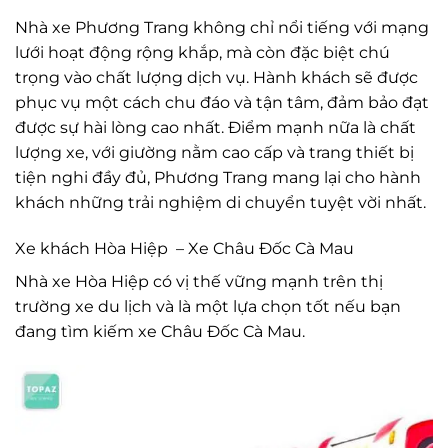
Nhà xe Phương Trang không chỉ nổi tiếng với mạng
lưới hoạt động rộng khắp, mà còn đặc biệt chú
trọng vào chất lượng dịch vụ. Hành khách sẽ được
phục vụ một cách chu đáo và tận tâm, đảm bảo đạt
được sự hài lòng cao nhất. Điểm mạnh nữa là chất
lượng xe, với giường nằm cao cấp và trang thiết bị
tiện nghi đầy đủ, Phương Trang mang lại cho hành
khách những trải nghiệm di chuyển tuyệt vời nhất.
Xe khách Hòa Hiệp – Xe Châu Đốc Cà Mau
Nhà xe Hòa Hiệp có vị thế vững mạnh trên thị
trường xe du lịch và là một lựa chọn tốt nếu bạn
đang tìm kiếm xe Châu Đốc Cà Mau.