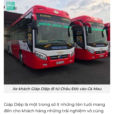
Xe khách Giáp Diệp đi từ Châu Đốc vào Cà Mau
Giáp Diệp là một trong số ít những tên tuổi mang
đến cho khách hàng những trải nghiệm vô cùng