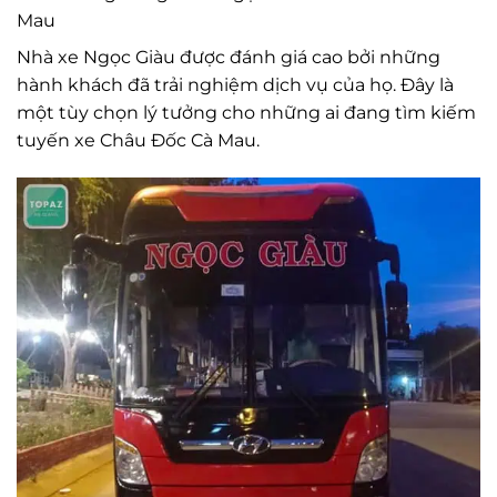
Mau
Nhà xe Ngọc Giàu được đánh giá cao bởi những
hành khách đã trải nghiệm dịch vụ của họ. Đây là
một tùy chọn lý tưởng cho những ai đang tìm kiếm
tuyến xe Châu Đốc Cà Mau.