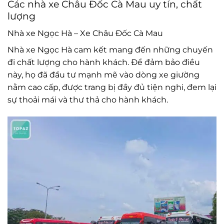
Các nhà xe Châu Đốc Cà Mau uy tín, chất
lượng
Nhà xe Ngọc Hà – Xe Châu Đốc Cà Mau
Nhà xe Ngọc Hà cam kết mang đến những chuyến
đi chất lượng cho hành khách. Để đảm bảo điều
này, họ đã đầu tư mạnh mẽ vào dòng xe giường
nằm cao cấp, được trang bị đầy đủ tiện nghi, đem lại
sự thoải mái và thư thả cho hành khách.