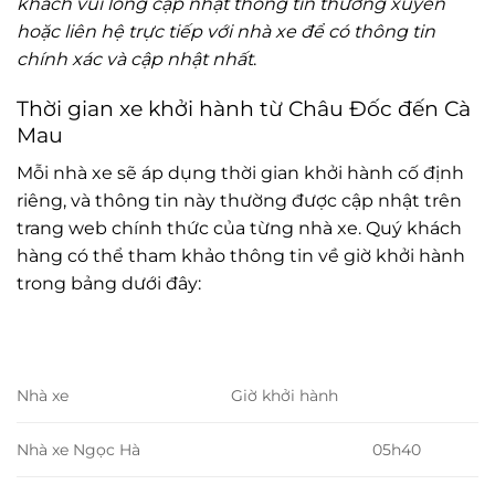
khách vui lòng cập nhật thông tin thường xuyên
hoặc liên hệ trực tiếp với nhà xe để có thông tin
chính xác và cập nhật nhất
.
Thời gian xe khởi hành từ Châu Đốc đến Cà
Mau
Mỗi nhà xe sẽ áp dụng thời gian khởi hành cố định
riêng, và thông tin này thường được cập nhật trên
trang web chính thức của từng nhà xe. Quý khách
hàng có thể tham khảo thông tin về giờ khởi hành
trong bảng dưới đây:
Nhà xe
Giờ khởi hành
Nhà xe Ngọc Hà
05h40