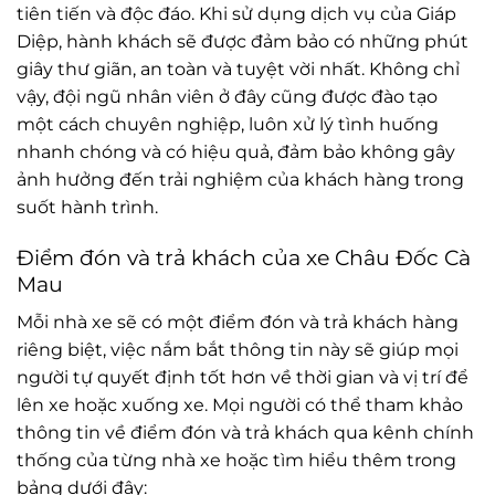
tiên tiến và độc đáo. Khi sử dụng dịch vụ của Giáp
Diệp, hành khách sẽ được đảm bảo có những phút
giây thư giãn, an toàn và tuyệt vời nhất. Không chỉ
vậy, đội ngũ nhân viên ở đây cũng được đào tạo
một cách chuyên nghiệp, luôn xử lý tình huống
nhanh chóng và có hiệu quả, đảm bảo không gây
ảnh hưởng đến trải nghiệm của khách hàng trong
suốt hành trình.
Điểm đón và trả khách của xe Châu Đốc Cà
Mau
Mỗi nhà xe sẽ có một điểm đón và trả khách hàng
riêng biệt, việc nắm bắt thông tin này sẽ giúp mọi
người tự quyết định tốt hơn về thời gian và vị trí để
lên xe hoặc xuống xe. Mọi người có thể tham khảo
thông tin về điểm đón và trả khách qua kênh chính
thống của từng nhà xe hoặc tìm hiểu thêm trong
bảng dưới đây: