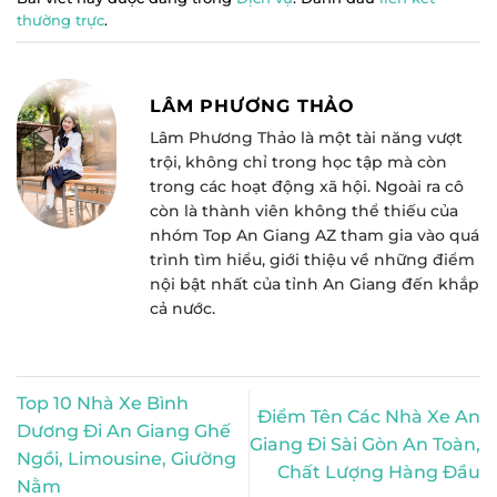
thường trực
.
LÂM PHƯƠNG THẢO
Lâm Phương Thảo là một tài năng vượt
trội, không chỉ trong học tập mà còn
trong các hoạt động xã hội. Ngoài ra cô
còn là thành viên không thể thiếu của
nhóm Top An Giang AZ tham gia vào quá
trình tìm hiểu, giới thiệu về những điểm
nội bật nhất của tỉnh An Giang đến khắp
cả nước.
Top 10 Nhà Xe Bình
Điểm Tên Các Nhà Xe An
Dương Đi An Giang Ghế
Giang Đi Sài Gòn An Toàn,
Ngồi, Limousine, Giường
Chất Lượng Hàng Đầu
Nằm