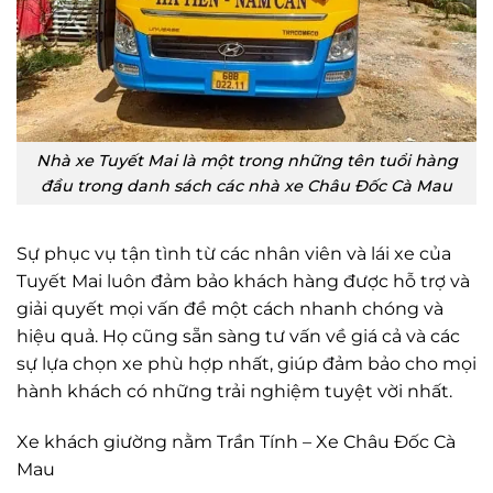
Nhà xe Tuyết Mai là một trong những tên tuổi hàng
đầu trong danh sách các nhà xe Châu Đốc Cà Mau
Sự phục vụ tận tình từ các nhân viên và lái xe của
Tuyết Mai luôn đảm bảo khách hàng được hỗ trợ và
giải quyết mọi vấn đề một cách nhanh chóng và
hiệu quả. Họ cũng sẵn sàng tư vấn về giá cả và các
sự lựa chọn xe phù hợp nhất, giúp đảm bảo cho mọi
hành khách có những trải nghiệm tuyệt vời nhất.
Xe khách giường nằm Trần Tính – Xe Châu Đốc Cà
Mau