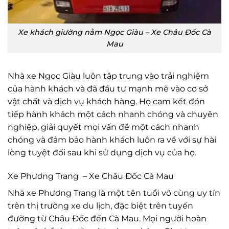
Xe khách giường nằm Ngọc Giàu – Xe Châu Đốc Cà
Mau
Nhà xe Ngọc Giàu luôn tập trung vào trải nghiệm
của hành khách và đã đầu tư mạnh mẽ vào cơ sở
vật chất và dịch vụ khách hàng. Họ cam kết đón
tiếp hành khách một cách nhanh chóng và chuyên
nghiệp, giải quyết mọi vấn đề một cách nhanh
chóng và đảm bảo hành khách luôn ra về với sự hài
lòng tuyệt đối sau khi sử dụng dịch vụ của họ.
Xe Phương Trang – Xe Châu Đốc Cà Mau
Nhà xe Phương Trang là một tên tuổi vô cùng uy tín
trên thị trường xe du lịch, đặc biệt trên tuyến
đường từ Châu Đốc đến Cà Mau. Mọi người hoàn