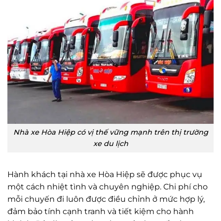
Nhà xe Hòa Hiệp có vị thế vững mạnh trên thị trường
xe du lịch
Hành khách tại nhà xe Hòa Hiệp sẽ được phục vụ
một cách nhiệt tình và chuyên nghiệp. Chi phí cho
mỗi chuyến đi luôn được điều chỉnh ở mức hợp lý,
đảm bảo tính cạnh tranh và tiết kiệm cho hành