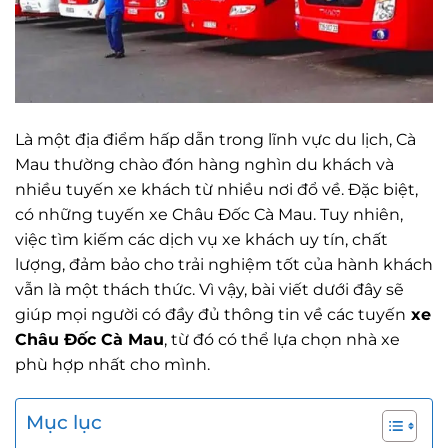
Là một địa điểm hấp dẫn trong lĩnh vực du lịch, Cà
Mau thường chào đón hàng nghìn du khách và
nhiều tuyến xe khách từ nhiều nơi đổ về. Đặc biệt,
có những tuyến xe Châu Đốc Cà Mau. Tuy nhiên,
việc tìm kiếm các dịch vụ xe khách uy tín, chất
lượng, đảm bảo cho trải nghiệm tốt của hành khách
vẫn là một thách thức. Vì vậy, bài viết dưới đây sẽ
giúp mọi người có đầy đủ thông tin về các tuyến
xe
Châu Đốc Cà Mau
, từ đó có thể lựa chọn nhà xe
phù hợp nhất cho mình.
Mục lục