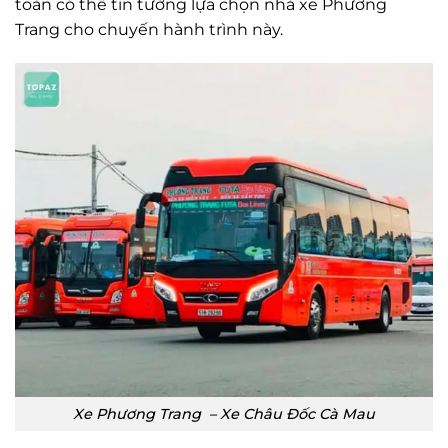
toàn có thể tin tưởng lựa chọn nhà xe Phương
Trang cho chuyến hành trình này.
Xe Phương Trang – Xe Châu Đốc Cà Mau