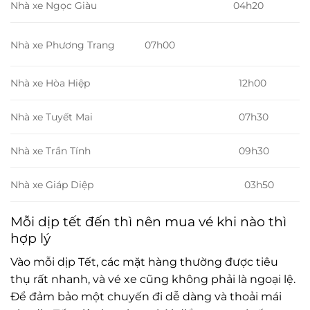
Nhà xe Ngọc Giàu
04h20
Nhà xe Phương Trang
07h00
Nhà xe Hòa Hiệp
12h00
Nhà xe Tuyết Mai
07h30
Nhà xe Trần Tính
09h30
Nhà xe Giáp Diệp
03h50
Mỗi dịp tết đến thì nên mua vé khi nào thì
hợp lý
Vào mỗi dịp Tết, các mặt hàng thường được tiêu
thụ rất nhanh, và vé xe cũng không phải là ngoại lệ.
Để đảm bảo một chuyến đi dễ dàng và thoải mái