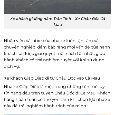
Xe khách giường nằm Trần Tính – Xe Châu Đốc Cà
Mau
Nhân viên và lái xe của nhà xe luôn tận tâm và
chuyên nghiệp, đảm bảo rằng mọi vấn đề của hành
khách sẽ được giải quyết một cách tốt nhất, giúp
hành khách có trải nghiệm tuyệt vời khi sử dụng
dịch vụ.
Xe khách Giáp Diệp đi từ Châu Đốc vào Cà Mau
Nhà xe Giáp Diệp là một trong những tên tuổi uy
tín hàng đầu trên tuyến Châu Đốc đi Cà Mau. Khách
hàng hoàn toàn có thể yên tâm khi chọn lựa nhà xe
này để trải nghiệm hành trình của mình.