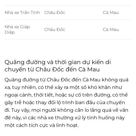
Nhà xe Trần Tính
Châu Đốc
Cà Mau
Nhà xe Giáp
Châu Đốc
Cà Mau
Diệp
Quãng đường và thời gian dự kiến di
chuyển từ Châu Đốc đến Cà Mau
Quãng đường từ Châu Đốc đến Cà Mau không quá
xa, tuy nhiên, có thể xảy ra một số khó khăn như
ngoại cảnh, thời tiết, hoặc sự cố trên đường, có thể
gây trễ hoặc thay đổi lộ trình ban đầu của chuyến
đi. Tuy vậy, mọi người không cần lo lắng quá về vấn
đề này, vì các nhà xe thường xử lý tình huống này
một cách tích cực và linh hoạt.