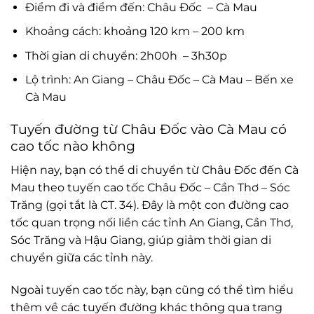
Điểm đi và điểm đến: Châu Đốc – Cà Mau
Khoảng cách: khoảng 120 km – 200 km
Thời gian di chuyển: 2h00h – 3h30p
Lộ trình: An Giang – Châu Đốc – Cà Mau – Bến xe
Cà Mau
Tuyến đường từ Châu Đốc vào Cà Mau có
cao tốc nào không
Hiện nay, bạn có thể di chuyển từ Châu Đốc đến Cà
Mau theo tuyến cao tốc Châu Đốc – Cần Thơ – Sóc
Trăng (gọi tắt là CT. 34). Đây là một con đường cao
tốc quan trọng nối liền các tỉnh An Giang, Cần Thơ,
Sóc Trăng và Hậu Giang, giúp giảm thời gian di
chuyển giữa các tỉnh này.
Ngoài tuyến cao tốc này, bạn cũng có thể tìm hiểu
thêm về các tuyến đường khác thông qua trang