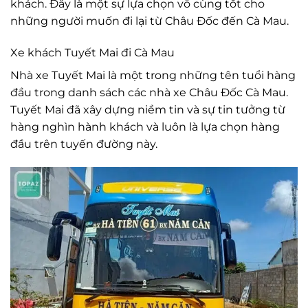
khách. Đây là một sự lựa chọn vô cùng tốt cho
những người muốn đi lại từ Châu Đốc đến Cà Mau.
Xe khách Tuyết Mai đi Cà Mau
Nhà xe Tuyết Mai là một trong những tên tuổi hàng
đầu trong danh sách các nhà xe Châu Đốc Cà Mau.
Tuyết Mai đã xây dựng niềm tin và sự tin tưởng từ
hàng nghìn hành khách và luôn là lựa chọn hàng
đầu trên tuyến đường này.