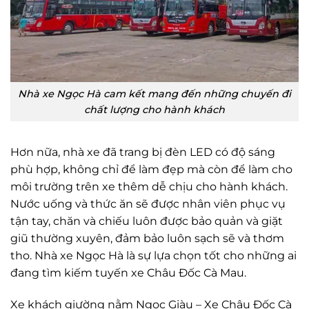
Nhà xe Ngọc Hà cam kết mang đến những chuyến đi
chất lượng cho hành khách
Hơn nữa, nhà xe đã trang bị đèn LED có độ sáng
phù hợp, không chỉ để làm đẹp mà còn để làm cho
môi trường trên xe thêm dễ chịu cho hành khách.
Nước uống và thức ăn sẽ được nhân viên phục vụ
tận tay, chăn và chiếu luôn được bảo quản và giặt
giũ thường xuyên, đảm bảo luôn sạch sẽ và thơm
tho. Nhà xe Ngọc Hà là sự lựa chọn tốt cho những ai
đang tìm kiếm tuyến xe Châu Đốc Cà Mau.
Xe khách giường nằm Ngọc Giàu – Xe Châu Đốc Cà